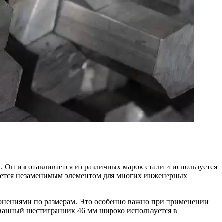
Он изготавливается из различных марок стали и используется
ляется незаменимым элементом для многих инженерных
лонениями по размерам. Это особенно важно при применении
ованный шестигранник 46 мм широко используется в