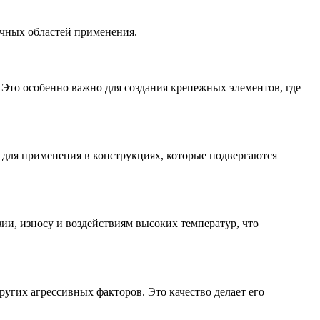
чных областей применения.
 Это особенно важно для создания крепежных элементов, где
 для применения в конструкциях, которые подвергаются
зии, износу и воздействиям высоких температур, что
угих агрессивных факторов. Это качество делает его