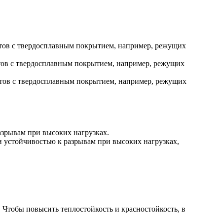
нтов с твердосплавным покрытием, например, режущих
нтов с твердосплавным покрытием, например, режущих
нтов с твердосплавным покрытием, например, режущих
азрывам при высоких нагрузках.
и устойчивостью к разрывам при высоких нагрузках,
 Чтобы повысить теплостойкость и красностойкость, в