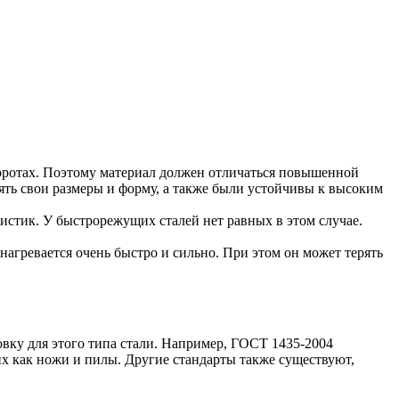
оротах. Поэтому материал должен отличаться повышенной
ять свои размеры и форму, а также были устойчивы к высоким
стик. У быстрорежущих сталей нет равных в этом случае.
нагревается очень быстро и сильно. При этом он может терять
вку для этого типа стали. Например, ГОСТ 1435-2004
х как ножи и пилы. Другие стандарты также существуют,